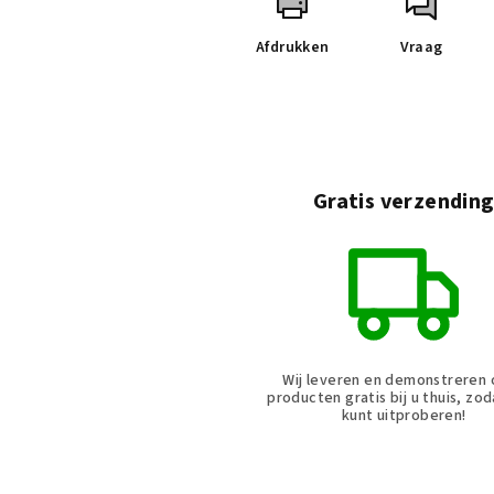
Afdrukken
Vraag
Gratis verzendin
Wij leveren en demonstreren
producten gratis bij u thuis, zod
kunt uitproberen!