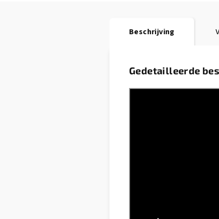
Beschrijving
V
Gedetailleerde bes