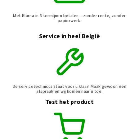
Met Klarna in 3 termijnen betalen – zonder rente, zonder
papierwerk.
Service in heel België
De servicetechnicus staat voor u klaar! Maak gewoon een
afspraak en wij komen naar u toe.
Test het product