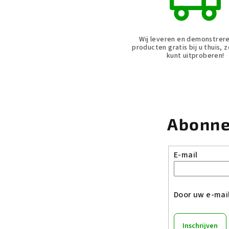
Wij leveren en demonstrer
producten gratis bij u thuis, 
kunt uitproberen!
Abonne
E-mail
Door uw e-mai
Inschrijven