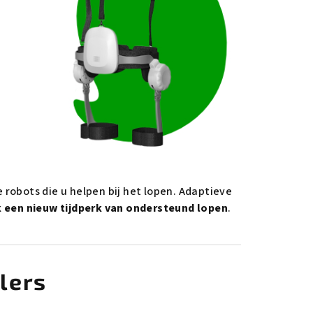
robots die u helpen bij het lopen. Adaptieve
 een nieuw tijdperk van ondersteund lopen
.
lers