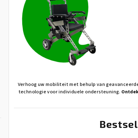
Verhoog uw mobiliteit met behulp van geavanceerde 
technologie voor individuele ondersteuning.
Ontdek
Bestsel