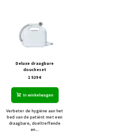
Deluxe draagbare
doucheset
1 529 €
In winkelwagen
Verbeter de hygiëne aan het
bed van de patiënt met een
draagbare, doeltreffende
en...