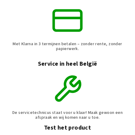
Met Klarna in 3 termijnen betalen – zonder rente, zonder
papierwerk.
Service in heel België
De servicetechnicus staat voor u klaar! Maak gewoon een
afspraak en wij komen naar u toe.
Test het product