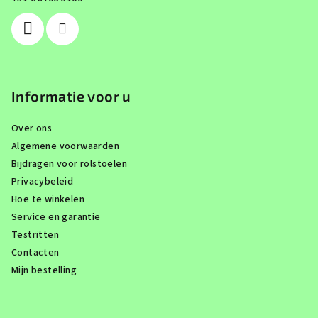
r
Informatie voor u
Over ons
Algemene voorwaarden
Bijdragen voor rolstoelen
Privacybeleid
Hoe te winkelen
Service en garantie
Testritten
Contacten
Mijn bestelling