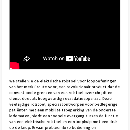
We stellen je de elektrische rolstoel voor loopoefeningen
van het merk Eroute voor, een revolutionair product dat de
conventionele grenzen van een rolstoel overschrijdt en
dienst doet als hoogwaardig revalidatieapparaat. Deze
veelzijdige rolstoel, speciaal ontworpen voor bedlegerige
patiënten met een mobiliteitsbeperking van de onderste
ledematen, biedt een soepele overgang tussen de functie
van een elektrische rolstoel en een loophulp met een druk
op de knop. Ervaar probleemloze bediening en