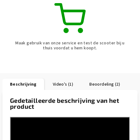
Maak gebruik van onze service en test de scooter bij u
thuis voordat u hem koopt.
Beschrijving
Video's (1)
Beoordeling (2)
Gedetailleerde beschrijving van het
product