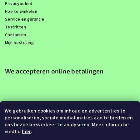
Privacybeleid
Hoe te winkelen
Service en garantie
Testritten
Contacten
Mijn bestelling
We accepteren online betalingen
We gebruiken cookies om inhoud en advertenties te
personaliseren, sociale mediafuncties aan te bieden en
ons bezoekersverkeer te analyseren. Meer informatie
vindt u
hier
.