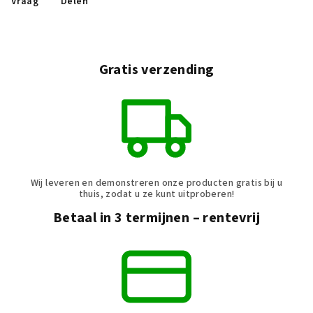
Vraag
Delen
Gratis verzending
Wij leveren en demonstreren onze producten gratis bij u
thuis, zodat u ze kunt uitproberen!
Betaal in 3 termijnen – rentevrij