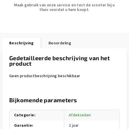
Maak gebruik van onze service en test de scooter bij u
thuis voordat u hem koopt.
Beschrijving
Beoordeling
Gedetailleerde beschrijving van het
product
Geen productbeschrijving beschikbaar
Bijkomende parameters
Categorie
:
Afdekzeilen
Garantie
:
2 jaar