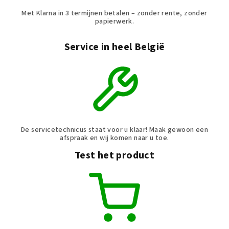
Met Klarna in 3 termijnen betalen – zonder rente, zonder
papierwerk.
Service in heel België
De servicetechnicus staat voor u klaar! Maak gewoon een
afspraak en wij komen naar u toe.
Test het product