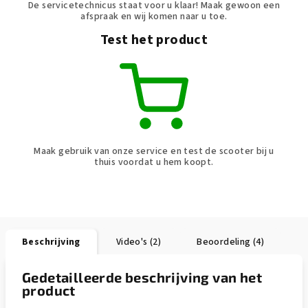
De servicetechnicus staat voor u klaar! Maak gewoon een
afspraak en wij komen naar u toe.
Test het product
Maak gebruik van onze service en test de scooter bij u
thuis voordat u hem koopt.
Beschrijving
Video's (2)
Beoordeling (4)
Gedetailleerde beschrijving van het
product