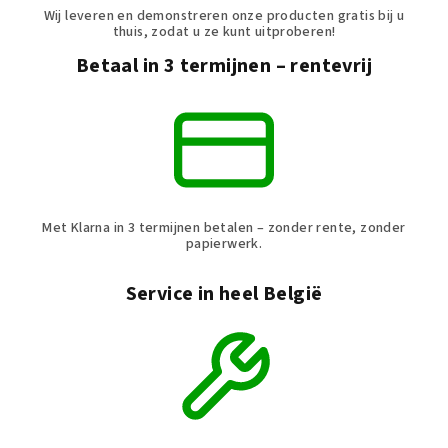
Wij leveren en demonstreren onze producten gratis bij u
thuis, zodat u ze kunt uitproberen!
Betaal in 3 termijnen – rentevrij
Met Klarna in 3 termijnen betalen – zonder rente, zonder
papierwerk.
Service in heel België