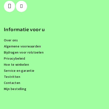
r
Informatie voor u
Over ons
Algemene voorwaarden
Bijdragen voor rolstoelen
Privacybeleid
Hoe te winkelen
Service en garantie
Testritten
Contacten
Mijn bestelling