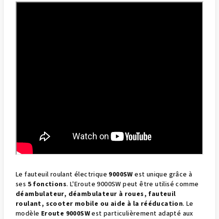
Le fauteuil roulant électrique
9000SW
est unique grâce à
ses
5 fonctions
. L'Eroute 9000SW peut être utilisé comme
déambulateur, déambulateur à roues, fauteuil
roulant, scooter mobile ou aide à la rééducation
. Le
modèle
Eroute 9000SW
est particulièrement adapté aux