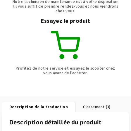
Notre technicien de maintenance est à votre disposition
! Il vous suffit de prendre rendez-vous et nous viendrons
chez vous.
Essayez le produit
Profitez de notre service et essayez le scooter chez
vous avant de l'acheter.
Description de la traduction
Classement (3)
Description détaillée du produit