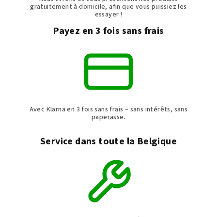
gratuitement à domicile, afin que vous puissiez les
essayer !
Payez en 3 fois sans frais
Avec Klarna en 3 fois sans frais – sans intérêts, sans
paperasse.
Service dans toute la Belgique