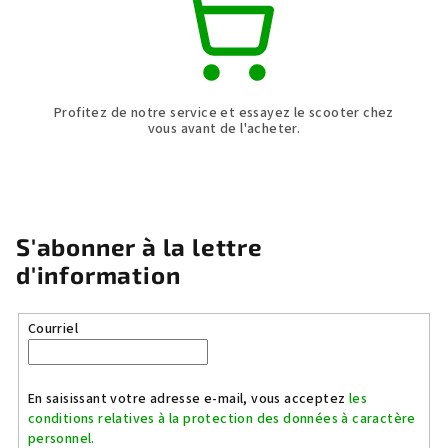
Profitez de notre service et essayez le scooter chez
vous avant de l'acheter.
S'abonner à la lettre
d'information
Courriel
En saisissant votre adresse e-mail, vous acceptez
les
conditions relatives à la protection des données à caractère
personnel.