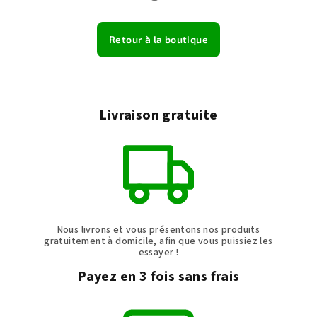
Retour à la boutique
Livraison gratuite
Nous livrons et vous présentons nos produits
gratuitement à domicile, afin que vous puissiez les
essayer !
Payez en 3 fois sans frais