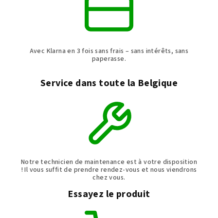
Avec Klarna en 3 fois sans frais – sans intérêts, sans
paperasse.
Service dans toute la Belgique
Notre technicien de maintenance est à votre disposition
! Il vous suffit de prendre rendez-vous et nous viendrons
chez vous.
Essayez le produit