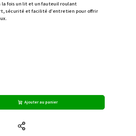
a fois un lit et un fauteuil roulant
rt, sécurité et facilité d'entretien pour offrir
ux.
Ajouter au panier