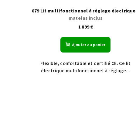
879 Lit multifonctionnel à réglage électriqu
matelas inclus
1 899 €
Ajouter au panier
Flexible, confortable et certifié CE. Ce lit
électrique multifonctionnel à réglage...