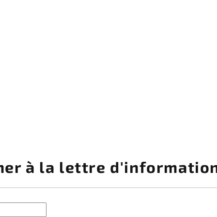
er à la lettre d'informatio