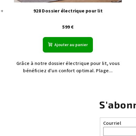
e
+
928 Dossier électrique pour lit
599 €
Ajouter au panier
Grâce à notre dossier électrique pour lit, vous
bénéficiez d'un confort optimal. Plage...
S'abonn
Courriel