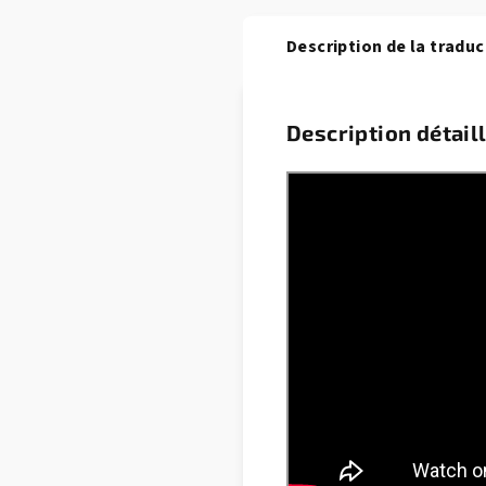
Description de la traduc
Description détail