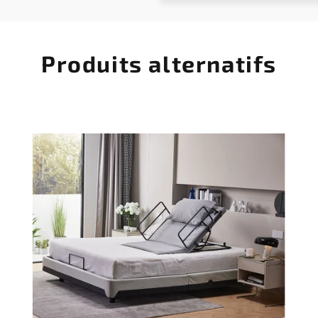
Produits alternatifs