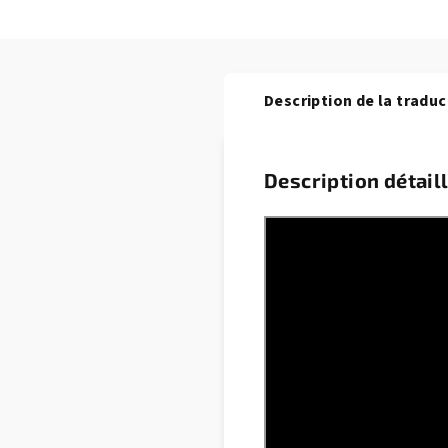
Description de la traduc
Description détail