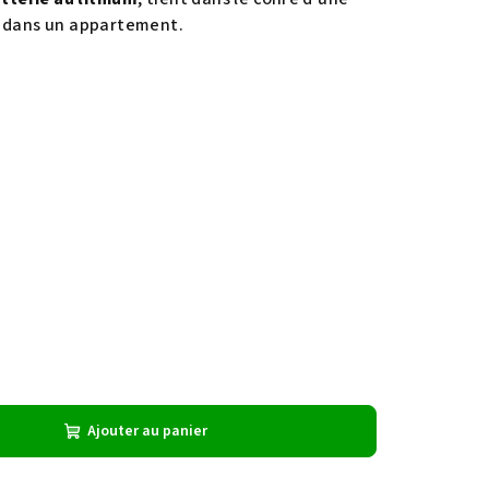
u dans un appartement.
Ajouter au panier