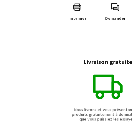
Imprimer
Demander
Livraison gratuit
Nous livrons et vous présento
produits gratuitement à domicil
que vous puissiez les essaye