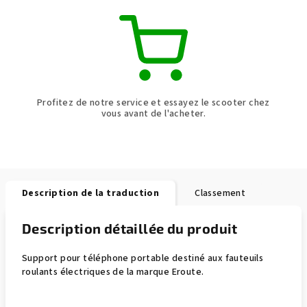
Profitez de notre service et essayez le scooter chez
vous avant de l'acheter.
Description de la traduction
Classement
Description détaillée du produit
Support pour téléphone portable destiné aux fauteuils
roulants électriques de la marque Eroute.