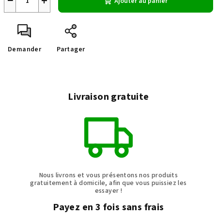
−
+
Ajouter au panier
Demander
Partager
Livraison gratuite
Nous livrons et vous présentons nos produits
gratuitement à domicile, afin que vous puissiez les
essayer !
Payez en 3 fois sans frais