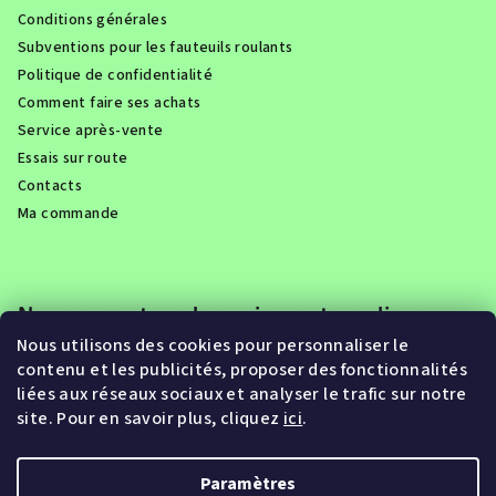
Conditions générales
Subventions pour les fauteuils roulants
Politique de confidentialité
Comment faire ses achats
Service après-vente
Essais sur route
Contacts
Ma commande
Nous acceptons les paiements en ligne
Nous utilisons des cookies pour personnaliser le
contenu et les publicités, proposer des fonctionnalités
liées aux réseaux sociaux et analyser le trafic sur notre
site. Pour en savoir plus, cliquez
ici
.
Paramètres