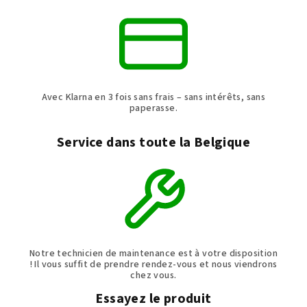
Avec Klarna en 3 fois sans frais – sans intérêts, sans
paperasse.
Service dans toute la Belgique
Notre technicien de maintenance est à votre disposition
! Il vous suffit de prendre rendez-vous et nous viendrons
chez vous.
Essayez le produit