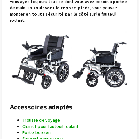
vous ayez toujours tout ce dont vous avez besoin à portée
de main. En
soulevant le repose-pieds
, vous pouvez
monter
en toute sécurité par le côté
sur le fauteuil
roulant.
Accessoires adaptés
Trousse de voyage
Chariot pour fauteuil roulant
Porte-boisson
Support pour cannes