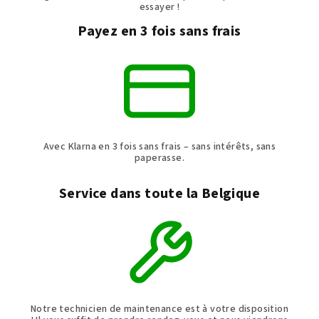
essayer !
Payez en 3 fois sans frais
Avec Klarna en 3 fois sans frais – sans intérêts, sans
paperasse.
Service dans toute la Belgique
Notre technicien de maintenance est à votre disposition