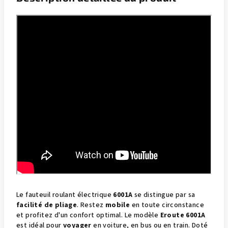
Le fauteuil roulant électrique
6001A
se distingue par sa
facilité de pliage
. Restez
mobile
en toute circonstance
et profitez d'un confort optimal. Le modèle
Eroute 6001A
est idéal pour
voyager
en voiture, en bus ou en train. Doté