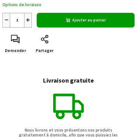
Options de livraison
la
mesure:
−
+
Ajouter au panier
Demander
Partager
Livraison gratuite
Nous livrons et vous présentons nos produits
gratuitement à domicile, afin que vous puissiez les